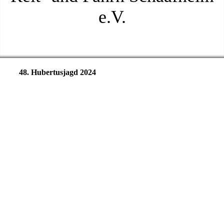
e.V.
48. Hubertusjagd 2024