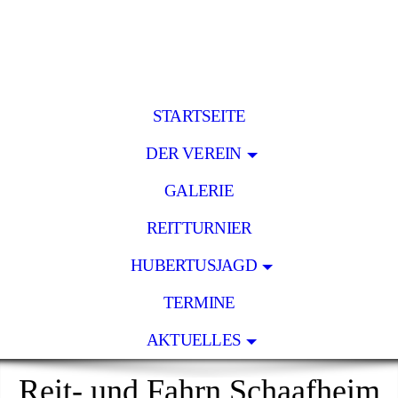
STARTSEITE
DER VEREIN
GALERIE
REITTURNIER
HUBERTUSJAGD
TERMINE
AKTUELLES
Reit- und Fahrn Schaafheim