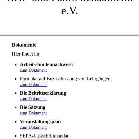
e.V.
Dokumente
Hier findet ihr
Arbeitsstundennachweis:
zum Dokument
Formular auf Bezuschussung von Lehrgängen
zum Dokument
Die Beitrittserklärung
zum Dokument
Die Satzung
zum Dokument
Veranstaltungsplan
zum Dokument
SEPA-Lastschriftmandat