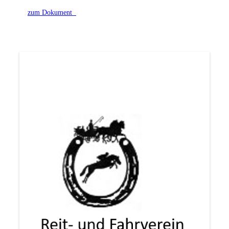
zum Dokument