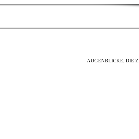
AUGENBLICKE, DIE 