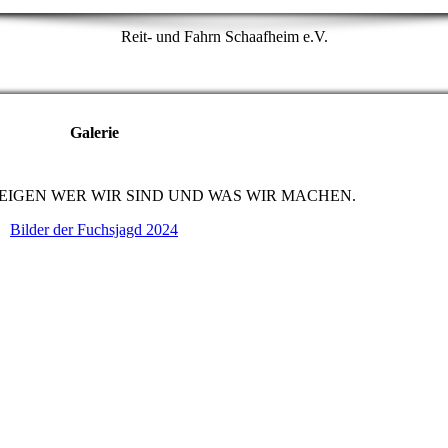
Reit- und Fahrn Schaafheim e.V.
Galerie
ZEIGEN WER WIR SIND UND WAS WIR MACHEN.
Bilder der Fuchsjagd 2024