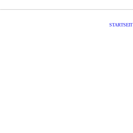
STARTSEIT