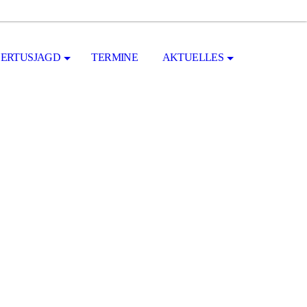
ERTUSJAGD
TERMINE
AKTUELLES